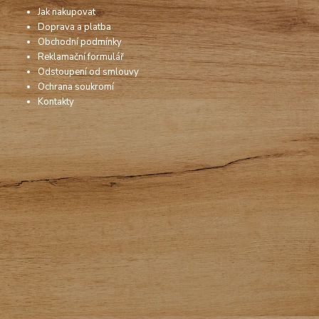
Jak nakupovat
Doprava a platba
Obchodní podmínky
Reklamační formulář
Odstoupení od smlouvy
Ochrana soukromí
Kontakty