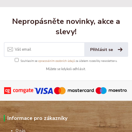
Nepropásněte novinky, akce a
slevy!
Přihlásit se
Souhlasím se
zpracováním osobních údajů
za účelem rozesílky newsletteru.
Můžete se kdykoli odhlásit.
Informace pro zákazníky
O nás