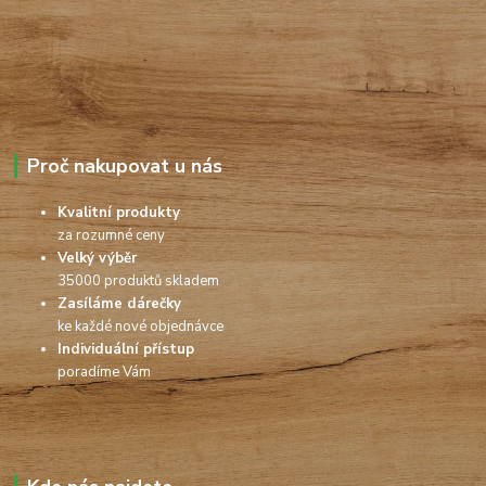
Proč nakupovat u nás
Kvalitní produkty
za rozumné ceny
Velký výběr
35000 produktů skladem
Zasíláme dárečky
ke každé nové objednávce
Individuální přístup
poradíme Vám