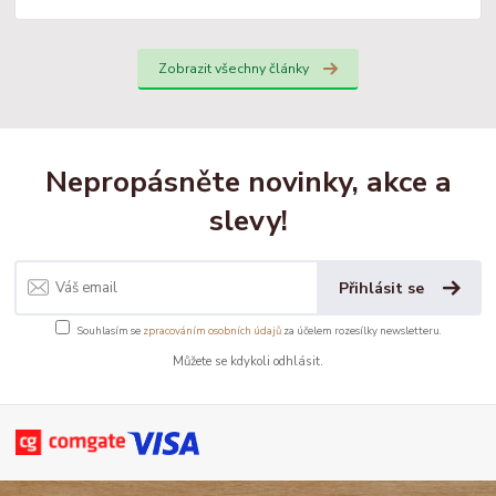
Zobrazit všechny články
Nepropásněte novinky, akce a
slevy!
Přihlásit se
Souhlasím se
zpracováním osobních údajů
za účelem rozesílky newsletteru.
Můžete se kdykoli odhlásit.