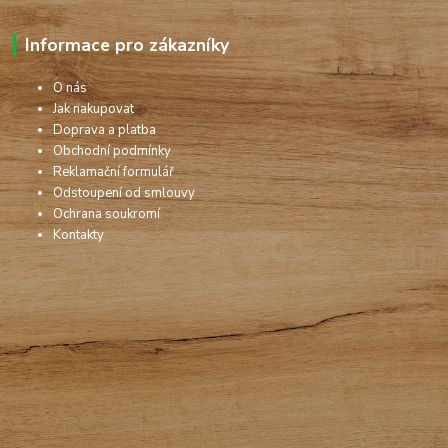
Informace pro zákazníky
O nás
Jak nakupovat
Doprava a platba
Obchodní podmínky
Reklamační formulář
Odstoupení od smlouvy
Ochrana soukromí
Kontakty