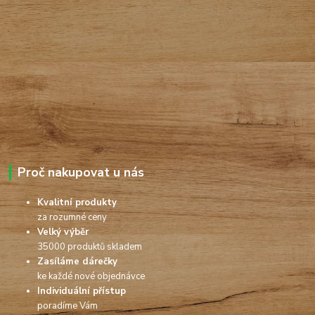
Proč nakupovat u nás
Kvalitní produkty
za rozumné ceny
Velký výběr
35000 produktů skladem
Zasíláme dárečky
ke každé nové objednávce
Individuální přístup
poradíme Vám