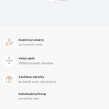
Kvalitní produkty
za rozumné ceny
Velký výběr
35000 produktů skladem
Zasíláme dárečky
ke každé nové objednávce
Individuální přístup
poradíme Vám