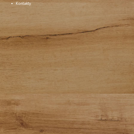
Kontakty