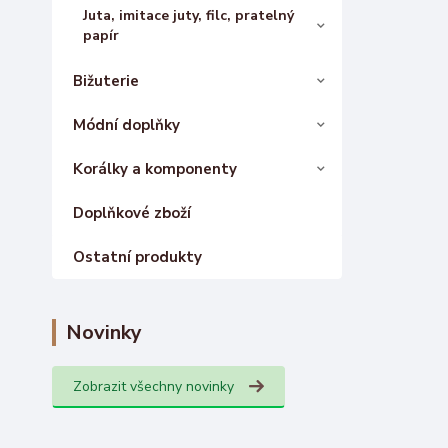
Juta, imitace juty, filc, pratelný
papír
Bižuterie
Módní doplňky
Korálky a komponenty
Doplňkové zboží
Ostatní produkty
Novinky
Zobrazit všechny novinky