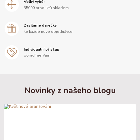
Velký výběr
35000 produktů skladem
Zasíláme dárečky
ke každé nové objednávce
Individuální přístup
poradíme Vám
Novinky z našeho blogu