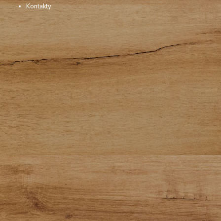
Kontakty