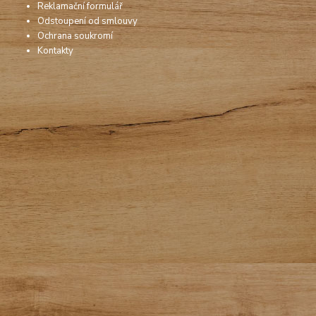
Reklamační formulář
Odstoupení od smlouvy
Ochrana soukromí
Kontakty