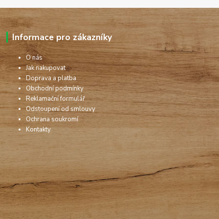
Informace pro zákazníky
O nás
Jak nakupovat
Doprava a platba
Obchodní podmínky
Reklamační formulář
Odstoupení od smlouvy
Ochrana soukromí
Kontakty