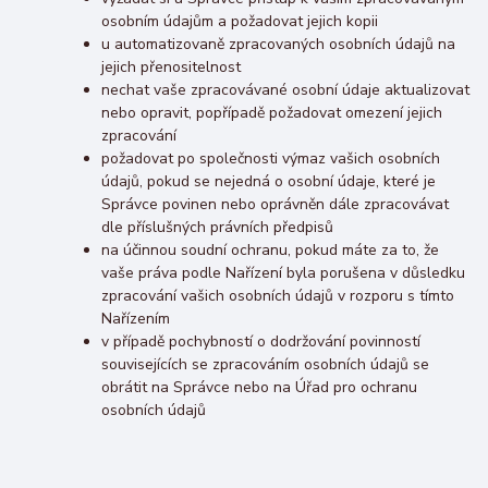
osobním údajům a požadovat jejich kopii
u automatizovaně zpracovaných osobních údajů na
jejich přenositelnost
nechat vaše zpracovávané osobní údaje aktualizovat
nebo opravit, popřípadě požadovat omezení jejich
zpracování
požadovat po společnosti výmaz vašich osobních
údajů, pokud se nejedná o osobní údaje, které je
Správce povinen nebo oprávněn dále zpracovávat
dle příslušných právních předpisů
na účinnou soudní ochranu, pokud máte za to, že
vaše práva podle Nařízení byla porušena v důsledku
zpracování vašich osobních údajů v rozporu s tímto
Nařízením
v případě pochybností o dodržování povinností
souvisejících se zpracováním osobních údajů se
obrátit na Správce nebo na Úřad pro ochranu
osobních údajů