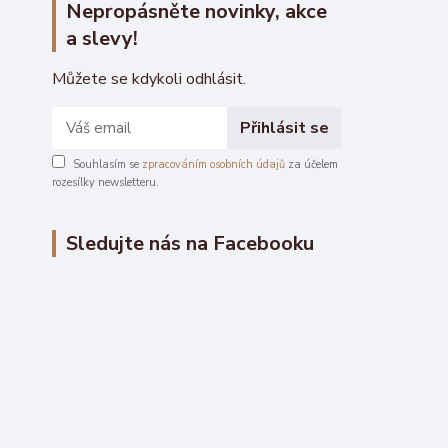
Nepropásněte novinky, akce
a slevy!
Můžete se kdykoli odhlásit.
Přihlásit se
Souhlasím se
zpracováním osobních údajů
za účelem
rozesílky newsletteru.
Sledujte nás na Facebooku