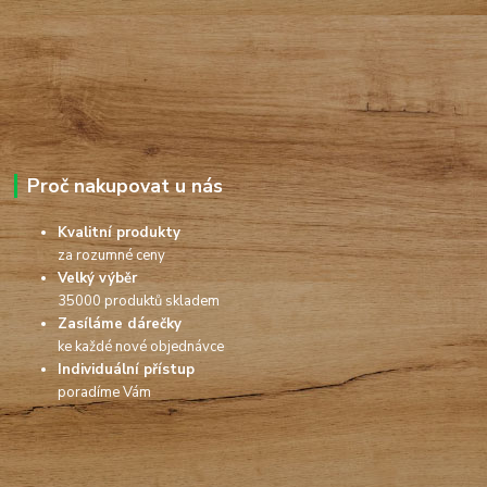
Proč nakupovat u nás
Kvalitní produkty
za rozumné ceny
Velký výběr
35000 produktů skladem
Zasíláme dárečky
ke každé nové objednávce
Individuální přístup
poradíme Vám