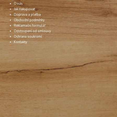
O nás
Jak nakupovat
Doprava a platba
Obchodní podmínky
Reklamační formulář
Odstoupení od smlouvy
Ochrana soukromí
Kontakty