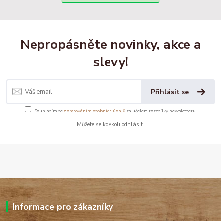
Nepropásněte novinky, akce a
slevy!
Přihlásit se
Souhlasím se
zpracováním osobních údajů
za účelem rozesílky newsletteru.
Můžete se kdykoli odhlásit.
Informace pro zákazníky