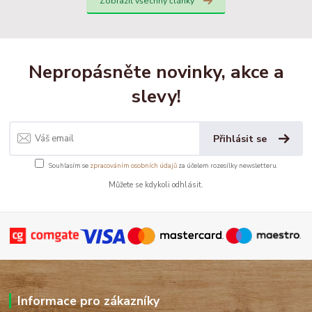
Zobrazit všechny články
Nepropásněte novinky, akce a
slevy!
Přihlásit se
Souhlasím se
zpracováním osobních údajů
za účelem rozesílky newsletteru.
Můžete se kdykoli odhlásit.
Informace pro zákazníky