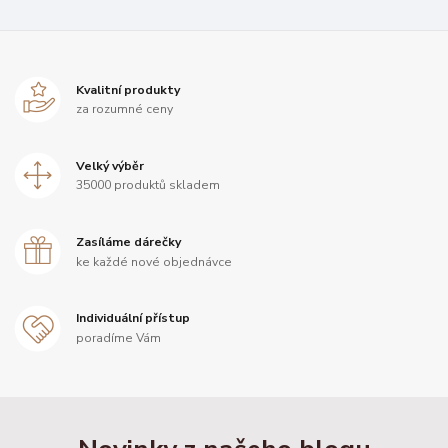
Kvalitní produkty
za rozumné ceny
Velký výběr
35000 produktů skladem
Zasíláme dárečky
ke každé nové objednávce
Individuální přístup
poradíme Vám