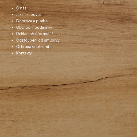
O nás
Jak nakupovat
Doprava a platba
Obchodní podmínky
Reklamační formulář
Odstoupení od smlouvy
Ochrana soukromí
Kontakty