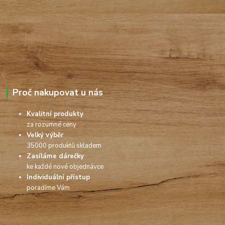
Proč nakupovat u nás
Kvalitní produkty
za rozumné ceny
Velký výběr
35000 produktů skladem
Zasíláme dárečky
ke každé nové objednávce
Individuální přístup
poradíme Vám