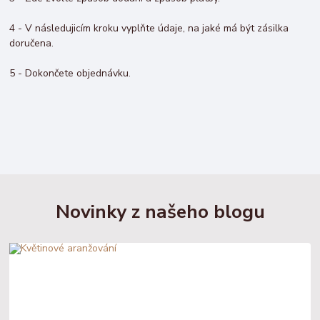
4 - V následujicím kroku vyplňte údaje, na jaké má být zásilka
doručena.
5 - Dokončete objednávku.
Novinky z našeho blogu