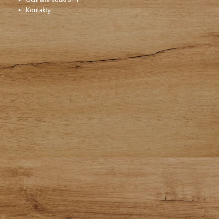
Kontakty