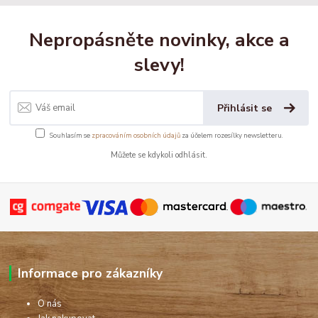
Nepropásněte novinky, akce a
slevy!
Přihlásit se
Souhlasím se
zpracováním osobních údajů
za účelem rozesílky newsletteru.
Můžete se kdykoli odhlásit.
Informace pro zákazníky
O nás