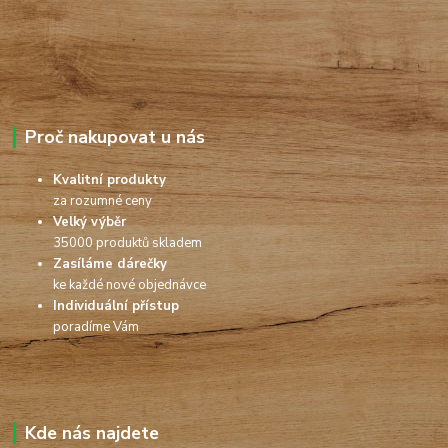
Proč nakupovat u nás
Kvalitní produkty
za rozumné ceny
Velký výběr
35000 produktů skladem
Zasíláme dárečky
ke každé nové objednávce
Individuální přístup
poradíme Vám
Kde nás najdete