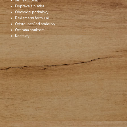
Jak nakupovat
Doprava a platba
Obchodní podmínky
Reklamační formulář
Odstoupení od smlouvy
Ochrana soukromí
Kontakty