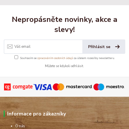
Nepropásněte novinky, akce a
slevy!
Přihlásit se
Souhlasím se
zpracováním osobních údajů
za účelem rozesílky newsletteru.
Můžete se kdykoli odhlásit.
Informace pro zákazníky
O nás