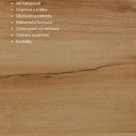
Jak nakupovat
Doprava a platba
Obchodní podmínky
Reklamační formulář
Odstoupení od smlouvy
Ochrana soukromí
Kontakty