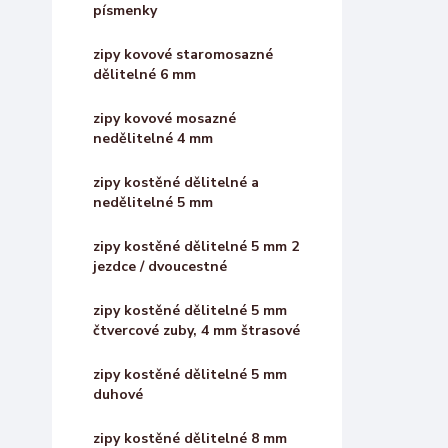
písmenky
zipy kovové staromosazné
dělitelné 6 mm
zipy kovové mosazné
nedělitelné 4 mm
zipy kostěné dělitelné a
nedělitelné 5 mm
zipy kostěné dělitelné 5 mm 2
jezdce / dvoucestné
zipy kostěné dělitelné 5 mm
čtvercové zuby, 4 mm štrasové
zipy kostěné dělitelné 5 mm
duhové
zipy kostěné dělitelné 8 mm