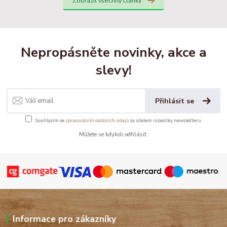
Zobrazit všechny články
Nepropásněte novinky, akce a
slevy!
Přihlásit se
Souhlasím se
zpracováním osobních údajů
za účelem rozesílky newsletteru.
Můžete se kdykoli odhlásit.
Informace pro zákazníky