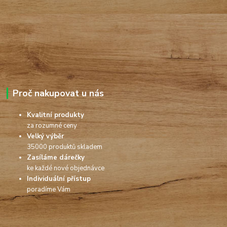
Proč nakupovat u nás
Kvalitní produkty
za rozumné ceny
Velký výběr
35000 produktů skladem
Zasíláme dárečky
ke každé nové objednávce
Individuální přístup
poradíme Vám