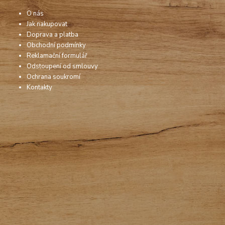
O nás
Jak nakupovat
Doprava a platba
Obchodní podmínky
Reklamační formulář
Odstoupení od smlouvy
Ochrana soukromí
Kontakty