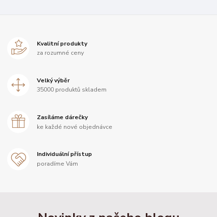
Kvalitní produkty
za rozumné ceny
Velký výběr
35000 produktů skladem
Zasíláme dárečky
ke každé nové objednávce
Individuální přístup
poradíme Vám