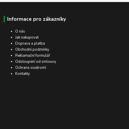
Informace pro zákazníky
O nás
Jak nakupovat
Doprava a platba
Obchodní podmínky
Reklamační formulář
Odstoupení od smlouvy
Ochrana soukromí
Kontakty