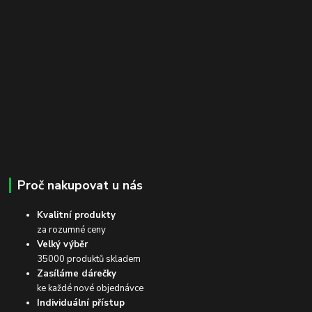
Proč nakupovat u nás
Kvalitní produkty
za rozumné ceny
Velký výběr
35000 produktů skladem
Zasíláme dárečky
ke každé nové objednávce
Individuální přístup