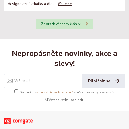
designové návrhářky a dlou...
číst celé
Zobrazit všechny články
Nepropásněte novinky, akce a
slevy!
Přihlásit se
Souhlasím se
zpracováním osobních údajů
za účelem rozesílky newsletteru.
Můžete se kdykoli odhlásit.