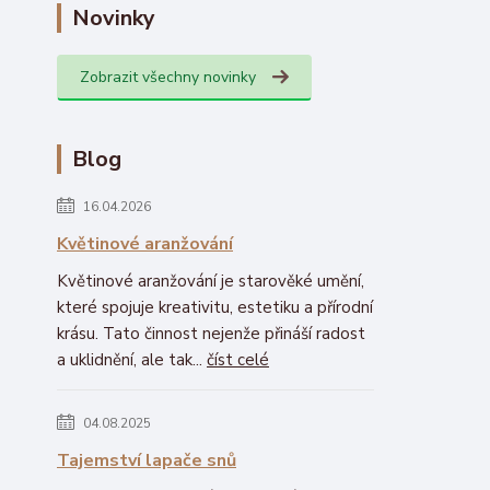
Novinky
Zobrazit všechny novinky
Blog
16.04.2026
Květinové aranžování
Květinové aranžování je starověké umění,
které spojuje kreativitu, estetiku a přírodní
krásu. Tato činnost nejenže přináší radost
a uklidnění, ale tak...
číst celé
04.08.2025
Tajemství lapače snů