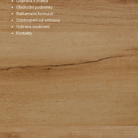
Doprava a platba
Obchodní podmínky
Reklamační formulář
Odstoupení od smlouvy
Ochrana soukromí
Kontakty