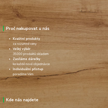
Proč nakupovat u nás
Kvalitní produkty
za rozumné ceny
Velký výběr
35000 produktů skladem
Zasíláme dárečky
ke každé nové objednávce
Individuální přístup
poradíme Vám
Kde nás najdete