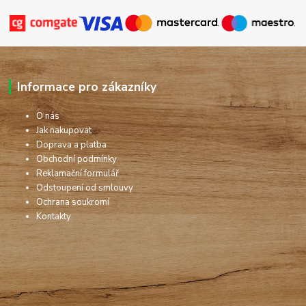
Informace pro zákazníky
O nás
Jak nakupovat
Doprava a platba
Obchodní podmínky
Reklamační formulář
Odstoupení od smlouvy
Ochrana soukromí
Kontakty