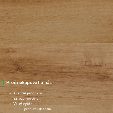
Proč nakupovat u nás
Kvalitní produkty
za rozumné ceny
Velký výběr
35000 produktů skladem