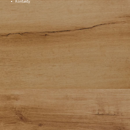
Kontakty