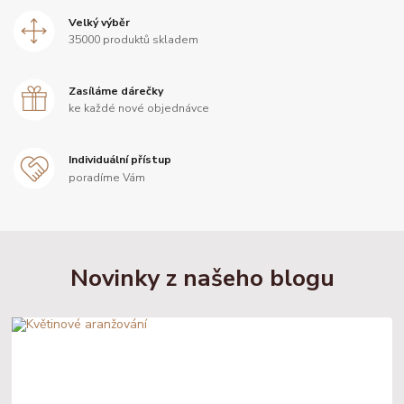
Velký výběr
35000 produktů skladem
Zasíláme dárečky
ke každé nové objednávce
Individuální přístup
poradíme Vám
Novinky z našeho blogu