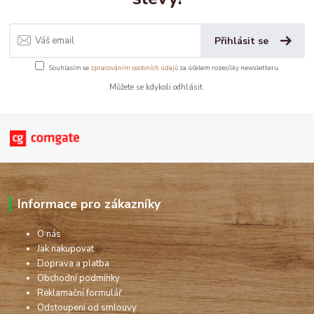
Přihlásit se
Souhlasím se
zpracováním osobních údajů
za účelem rozesílky newsletteru.
Můžete se kdykoli odhlásit.
Informace pro zákazníky
O nás
Jak nakupovat
Doprava a platba
Obchodní podmínky
Reklamační formulář
Odstoupení od smlouvy