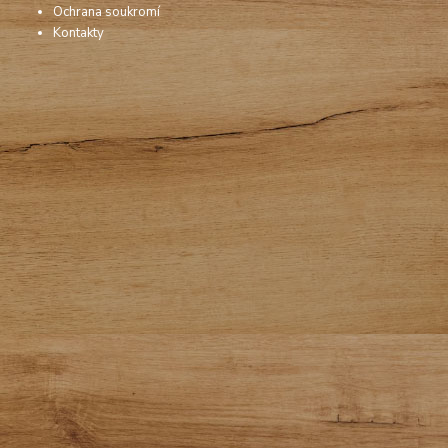
Ochrana soukromí
Kontakty