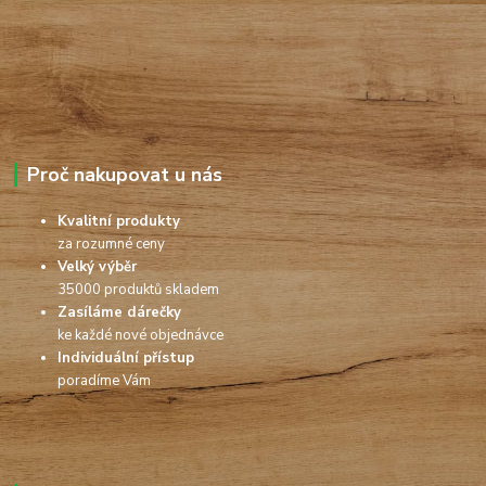
Proč nakupovat u nás
Kvalitní produkty
za rozumné ceny
Velký výběr
35000 produktů skladem
Zasíláme dárečky
ke každé nové objednávce
Individuální přístup
poradíme Vám