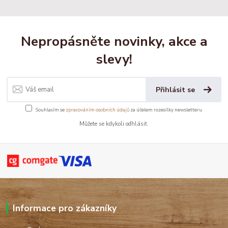
Nepropásněte novinky, akce a
slevy!
Přihlásit se
Souhlasím se
zpracováním osobních údajů
za účelem rozesílky newsletteru.
Můžete se kdykoli odhlásit.
Informace pro zákazníky