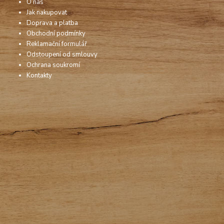
O nás
Jak nakupovat
Doprava a platba
Obchodní podmínky
Reklamační formulář
Odstoupení od smlouvy
Ochrana soukromí
Kontakty