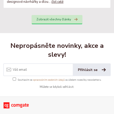
designové návrhářky a dlou...
číst celé
Zobrazit všechny články
Nepropásněte novinky, akce a
slevy!
Přihlásit se
Souhlasím se
zpracováním osobních údajů
za účelem rozesílky newsletteru.
Můžete se kdykoli odhlásit.