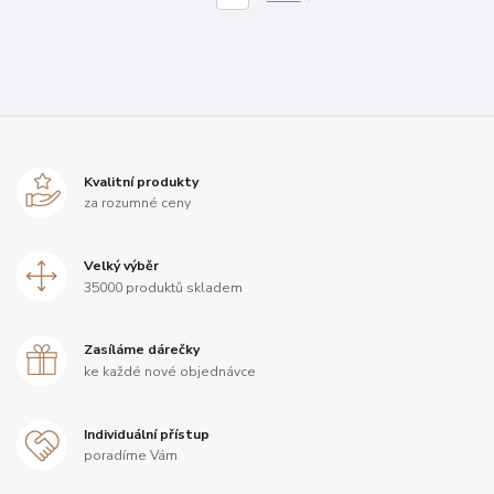
Kvalitní produkty
za rozumné ceny
Velký výběr
35000 produktů skladem
Zasíláme dárečky
ke každé nové objednávce
Individuální přístup
poradíme Vám