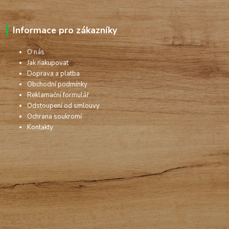
Informace pro zákazníky
O nás
Jak nakupovat
Doprava a platba
Obchodní podmínky
Reklamační formulář
Odstoupení od smlouvy
Ochrana soukromí
Kontakty