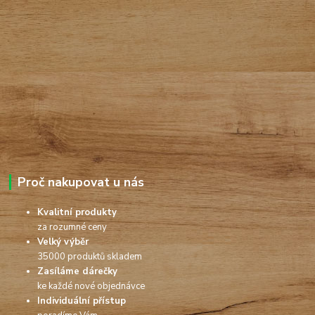
Proč nakupovat u nás
Kvalitní produkty
za rozumné ceny
Velký výběr
35000 produktů skladem
Zasíláme dárečky
ke každé nové objednávce
Individuální přístup