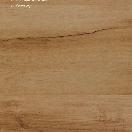
Ochrana soukromí
Kontakty