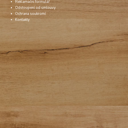
Reklamační formulář
Odstoupení od smlouvy
Ochrana soukromí
Kontakty