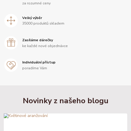
za rozumné ceny
Velký výběr
35000 produktů skladem
Zasíláme dárečky
ke každé nové objednávce
Individuální přístup
poradíme Vám
Novinky z našeho blogu