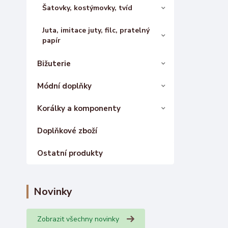
Šatovky, kostýmovky, tvíd
Juta, imitace juty, filc, pratelný
papír
Bižuterie
Módní doplňky
Korálky a komponenty
Doplňkové zboží
Ostatní produkty
Novinky
Zobrazit všechny novinky