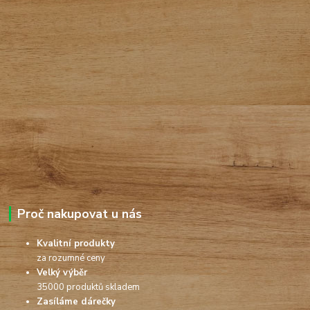
Proč nakupovat u nás
Kvalitní produkty
za rozumné ceny
Velký výběr
35000 produktů skladem
Zasíláme dárečky