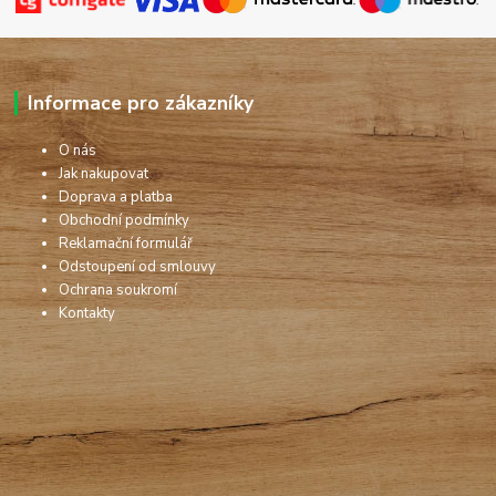
Informace pro zákazníky
O nás
Jak nakupovat
Doprava a platba
Obchodní podmínky
Reklamační formulář
Odstoupení od smlouvy
Ochrana soukromí
Kontakty