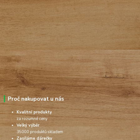
Proč nakupovat u nás
Kvalitní produkty
za rozumné ceny
Velký výběr
35000 produktů skladem
Zasíláme dárečky