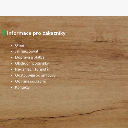
Informace pro zákazníky
O nás
Jak nakupovat
Doprava a platba
Obchodní podmínky
Reklamační formulář
Odstoupení od smlouvy
Ochrana soukromí
Kontakty