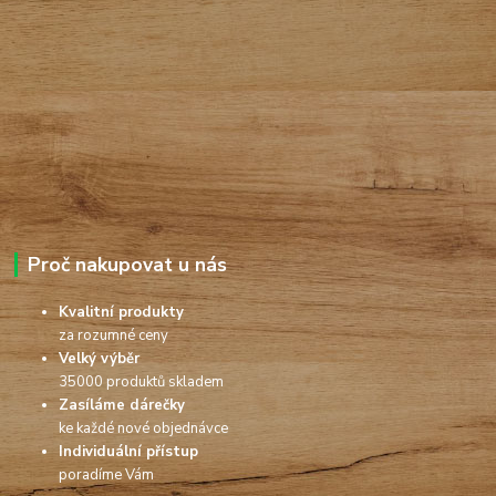
Proč nakupovat u nás
Kvalitní produkty
za rozumné ceny
Velký výběr
35000 produktů skladem
Zasíláme dárečky
ke každé nové objednávce
Individuální přístup
poradíme Vám