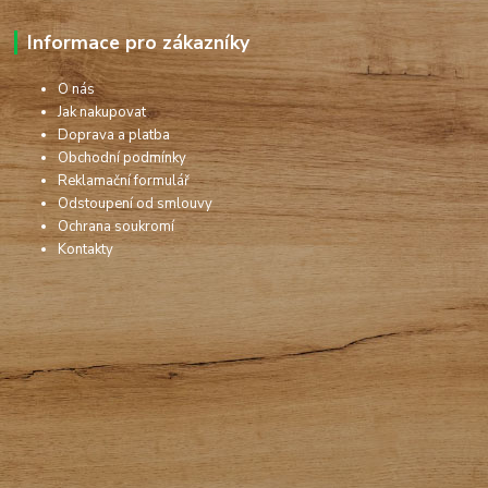
Informace pro zákazníky
O nás
Jak nakupovat
Doprava a platba
Obchodní podmínky
Reklamační formulář
Odstoupení od smlouvy
Ochrana soukromí
Kontakty