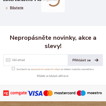
Bižuterie
Nepropásněte novinky, akce a
slevy!
Přihlásit se
Souhlasím se
zpracováním osobních údajů
za účelem rozesílky newsletteru.
Můžete se kdykoli odhlásit.