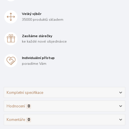
Velký výběr
35000 produktů skladem
Zasíláme dárečky
ke každé nové objednávce
Individuální přístup
poradíme Vám
Kompletní specifikace
Hodnocení
0
Komentáře
0