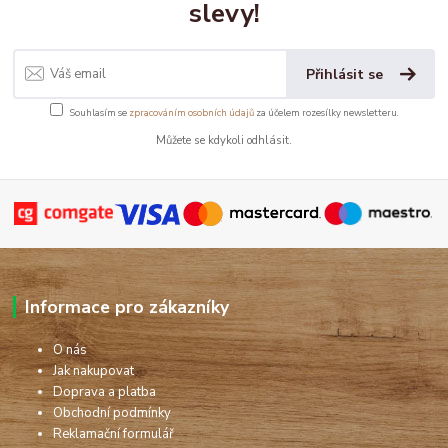
slevy!
Přihlásit se
Souhlasím se
zpracováním osobních údajů
za účelem rozesílky newsletteru.
Můžete se kdykoli odhlásit.
Informace pro zákazníky
O nás
Jak nakupovat
Doprava a platba
Obchodní podmínky
Reklamační formulář