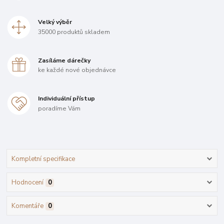
Velký výběr
35000 produktů skladem
Zasíláme dárečky
ke každé nové objednávce
Individuální přístup
poradíme Vám
Kompletní specifikace
Hodnocení
0
Komentáře
0