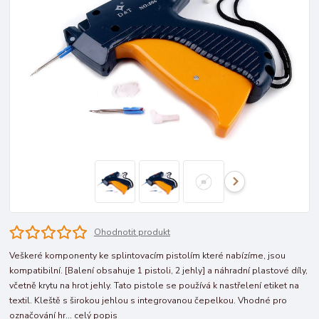
Ohodnotit produkt
Veškeré komponenty ke splintovacím pistolím které nabízíme, jsou
kompatibilní. [Balení obsahuje 1 pistoli, 2 jehly] a náhradní plastové díly,
včetně krytu na hrot jehly. Tato pistole se používá k nastřelení etiket na
textil. Kleště s širokou jehlou s integrovanou čepelkou. Vhodné pro
označování hr...
celý popis