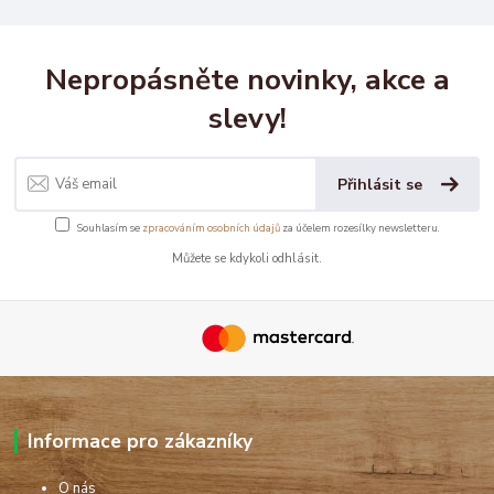
Nepropásněte novinky, akce a
slevy!
Přihlásit se
Souhlasím se
zpracováním osobních údajů
za účelem rozesílky newsletteru.
Můžete se kdykoli odhlásit.
Informace pro zákazníky
O nás