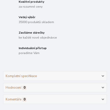
Kvalitní produkty
za rozumné ceny
Velký výběr
35000 produktů skladem
Zasíláme dárečky
ke každé nové objednávce
Individuální přístup
poradíme Vám
Kompletní specifikace
Hodnocení
0
Komentáře
0