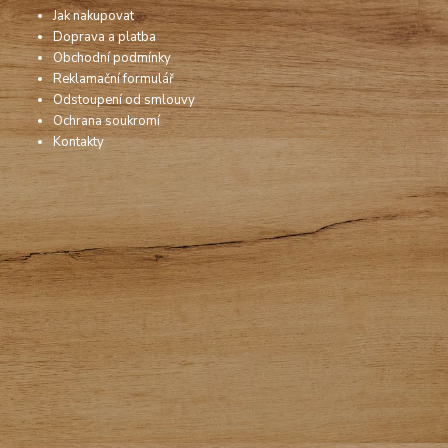
Jak nakupovat
Doprava a platba
Obchodní podmínky
Reklamační formulář
Odstoupení od smlouvy
Ochrana soukromí
Kontakty