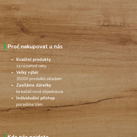
Proč nakupovat u nás
Kvalitní produkty
za rozumné ceny
Velký výběr
35000 produktů skladem
Zasíláme dárečky
ke každé nové objednávce
Individuální přístup
poradíme Vám