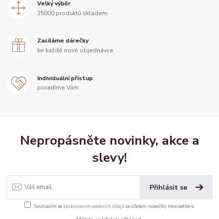
Velký výběr
35000 produktů skladem
Zasíláme dárečky
ke každé nové objednávce
Individuální přístup
poradíme Vám
Nepropásněte novinky, akce a
slevy!
Přihlásit se
Souhlasím se
zpracováním osobních údajů
za účelem rozesílky newsletteru.