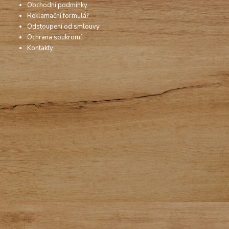
Obchodní podmínky
Reklamační formulář
Odstoupení od smlouvy
Ochrana soukromí
Kontakty