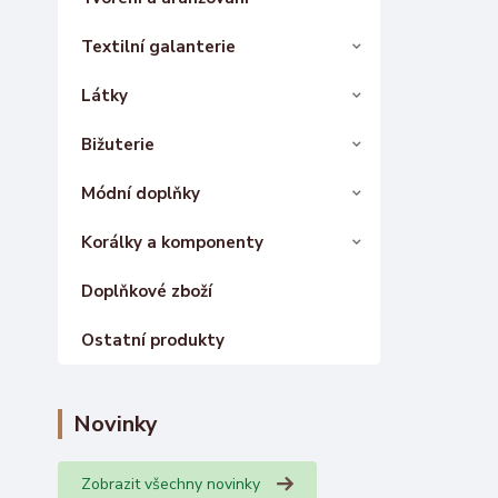
Textilní galanterie
Látky
Bižuterie
Módní doplňky
Korálky a komponenty
Doplňkové zboží
Ostatní produkty
Novinky
Zobrazit všechny novinky