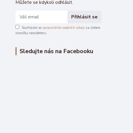
Můžete se kdykoli odhlásit.
Přihlásit se
Souhlasím se
zpracováním osobních údajů
za účelem
rozesílky newsletteru.
Sledujte nás na Facebooku