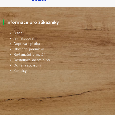
Informace pro zákazníky
O nás
Jak nakupovat
Doprava a platba
Obchodní podmínky
Reklamační formulář
Odstoupení od smlouvy
Ochrana soukromí
Kontakty