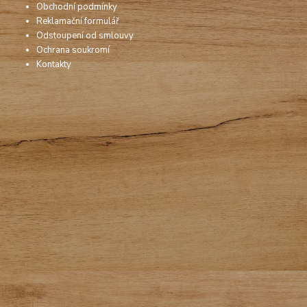
Obchodní podmínky
Reklamační formulář
Odstoupení od smlouvy
Ochrana soukromí
Kontakty