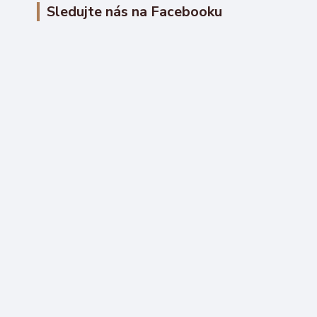
Sledujte nás na Facebooku