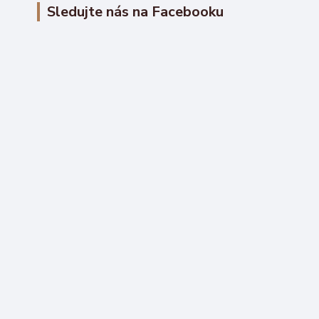
Sledujte nás na Facebooku