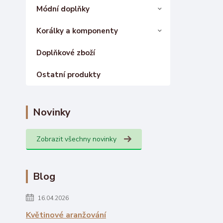
Módní doplňky
Korálky a komponenty
Doplňkové zboží
Ostatní produkty
Novinky
Zobrazit všechny novinky
Blog
16.04.2026
Květinové aranžování