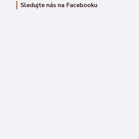
Sledujte nás na Facebooku