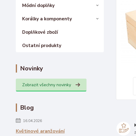
Módní doplňky
Korálky a komponenty
Doplňkové zboží
Ostatní produkty
Novinky
Zobrazit všechny novinky
Blog
16.04.2026
Květinové aranžování